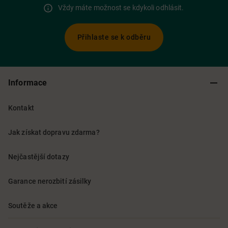
Vždy máte možnost se kdykoli odhlásit.
Přihlaste se k odběru
Informace
Kontakt
Jak získat dopravu zdarma?
Nejčastější dotazy
Garance nerozbití zásilky
Soutěže a akce