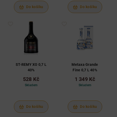
Do košíku
Do košíku
ST-REMY XO 0,7 L
Metaxa Grande
40%
Fine 0,7 L 40%
528 Kč
1 349 Kč
Skladem
Skladem
Do košíku
Do košíku