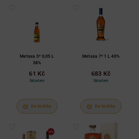
Metaxa 5* 0,05 L
Metaxa 7* 1 L 40%
38%
61 Kč
683 Kč
Skladem
Skladem
Do košíku
Do košíku