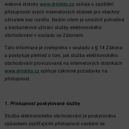
webové stránky
www.drinkito.cz
usiluje o zajištění
přístupnosti svých internetových stránek pro všechny
uživatele bez rozdílu. Naším cílem je umožnit pohodlné
a bezbariérové užívání služby elektronického
obchodování v souladu se Zákonem.
Tato informace je zveřejněna v souladu s § 14 Zákona
a poskytuje přehled o tom, jak služba elektronického
obchodování provozovaná na internetových stránkách
www.drinkito.cz
splňuje zákonné požadavky na
přístupnost.
1. Přístupnost poskytované služby
Služba elektronického obchodování je poskytována
způsobem zajišťujícím přístupnost osobám se