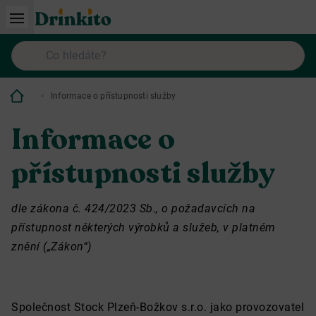
Informace o přístupnosti služby
Informace o
přístupnosti služby
dle zákona č. 424/2023 Sb., o požadavcích na
přístupnost některých výrobků a služeb, v platném
znění („Zákon“)
Společnost Stock Plzeň-Božkov s.r.o. jako provozovatel