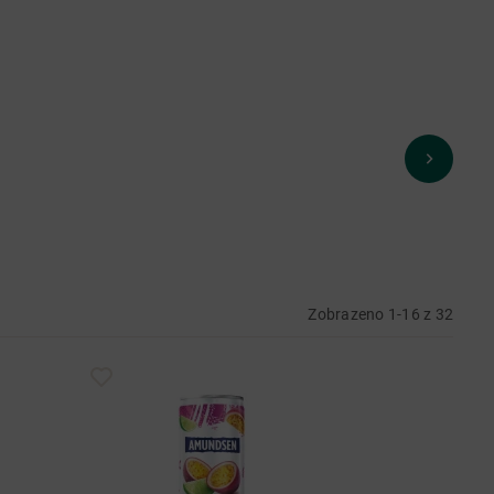
Zobrazeno 1-16 z 32