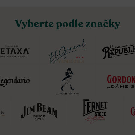
Vyberte podle značky