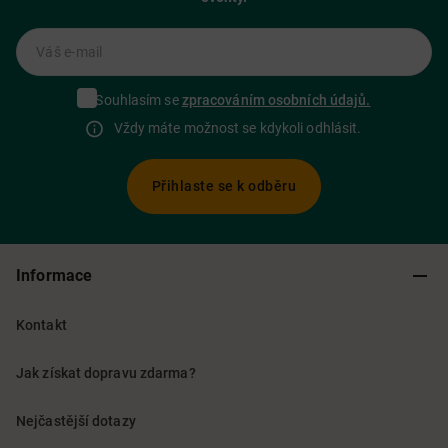
Váš e-mail
Souhlasím se
zpracováním osobních údajů.
Vždy máte možnost se kdykoli odhlásit.
Přihlaste se k odběru
Informace
Kontakt
Jak získat dopravu zdarma?
Nejčastější dotazy