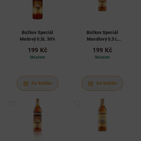
Božkov Speciál
Božkov Speciál
Medový 0,5L 30%
Mandlový 0,5 L
30%
199 Kč
199 Kč
Skladem
Skladem
Do košíku
Do košíku