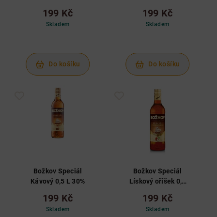
199 Kč
199 Kč
Skladem
Skladem
Do košíku
Do košíku
Božkov Speciál
Božkov Speciál
Kávový 0,5 L 30%
Lískový oříšek 0,5
L 30%
199 Kč
199 Kč
Skladem
Skladem