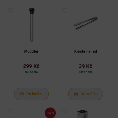
Muddler
Kleště na led
299 Kč
39 Kč
Skladem
Skladem
Do košíku
Do košíku
-15 %