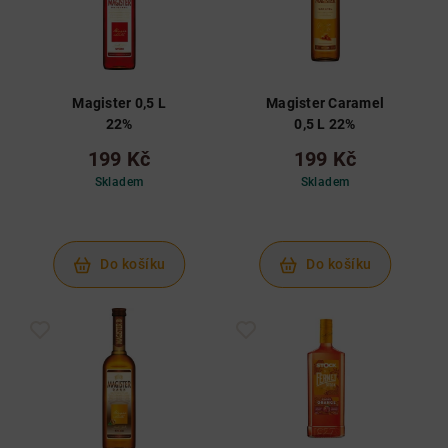
Magister 0,5 L
Magister Caramel
22%
0,5 L 22%
199 Kč
199 Kč
Skladem
Skladem
Do košíku
Do košíku