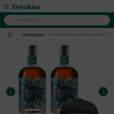
Akční produkty
Výhodný balíček 2 ks Don Papa Alon 0,7 L a 