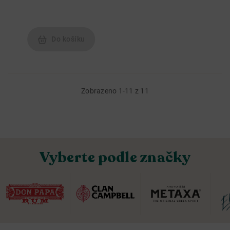
Do košíku
Zobrazeno 1-11 z 11
Vyberte podle značky