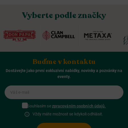
Vyberte podle značky
Buďme v kontaktu
Dostávejte jako první exkluzivní nabídky, novinky a pozvánky na
eventy.
Váš e-mail
Souhlasím se
zpracováním osobních údajů.
Vždy máte možnost se kdykoli odhlásit.