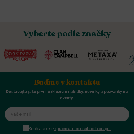
Vyberte podle značky
Buďme v kontaktu
Dostávejte jako první exkluzivní nabídky, novinky a pozvánky na
eventy.
Váš e-mail
Souhlasím se
zpracováním osobních údajů.