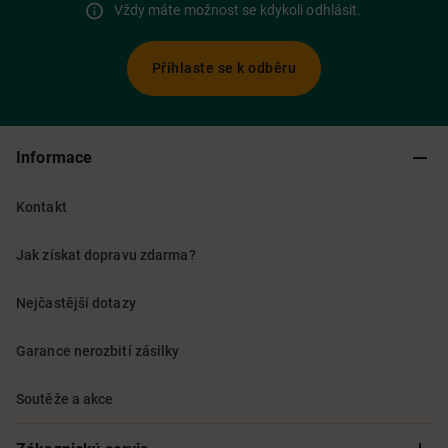
Vždy máte možnost se kdykoli odhlásit.
Přihlaste se k odběru
Informace
Kontakt
Jak získat dopravu zdarma?
Nejčastější dotazy
Garance nerozbití zásilky
Soutěže a akce