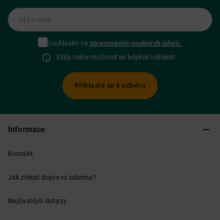
Váš e-mail
Souhlasím se
zpracováním osobních údajů.
Vždy máte možnost se kdykoli odhlásit.
Přihlaste se k odběru
Informace
Kontakt
Jak získat dopravu zdarma?
Nejčastější dotazy