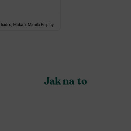
idro, Makati, Manila Filipíny
Jak na to