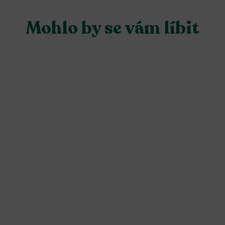
Mohlo by se vám líbit