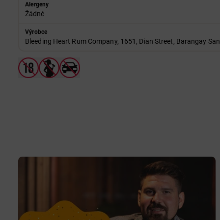
Alergeny
Žádné
Výrobce
Bleeding Heart Rum Company, 1651, Dian Street, Barangay San Is