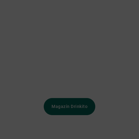
Magazín Drinkito