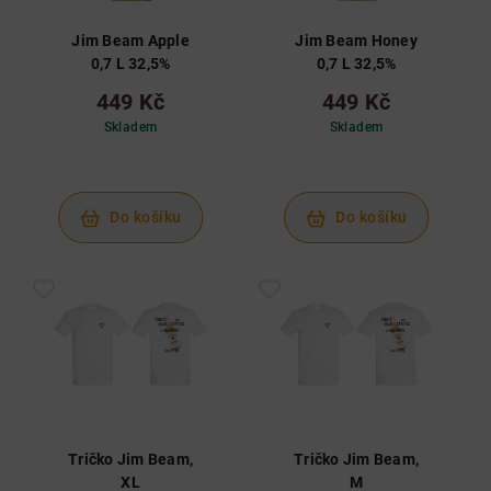
Jim Beam Apple
Jim Beam Honey
0,7 L 32,5%
0,7 L 32,5%
449 Kč
449 Kč
Skladem
Skladem
Do košíku
Do košíku
Tričko Jim Beam,
Tričko Jim Beam,
XL
M