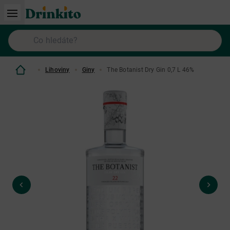
Lihoviny
Giny
The Botanist Dry Gin 0,7 L 46%