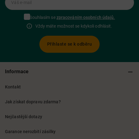
Váš e-mail
Souhlasím se
zpracováním osobních údajů.
Vždy máte možnost se kdykoli odhlásit.
Přihlaste se k odběru
Informace
Kontakt
Jak získat dopravu zdarma?
Nejčastější dotazy
Garance nerozbití zásilky