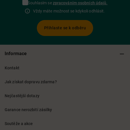
Souhlasím se
zpracováním osobních údajů.
Vždy máte možnost se kdykoli odhlásit.
Přihlaste se k odběru
Informace
Kontakt
Jak získat dopravu zdarma?
Nejčastější dotazy
Garance nerozbití zásilky
Soutěže a akce