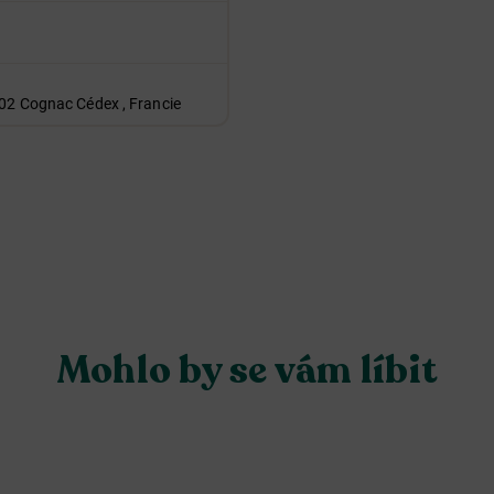
102 Cognac Cédex , Francie
Mohlo by se vám líbit