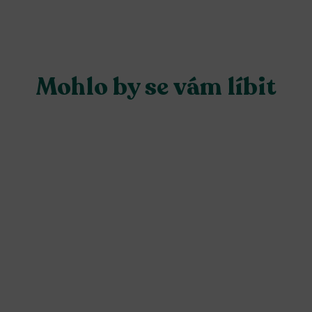
Mohlo by se vám líbit