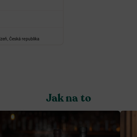
lzeň, Česká republika
Jak na to