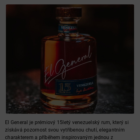
El General je prémiový 15letý venezuelský rum, který si
získává pozornost svou vytříbenou chutí, elegantním
charakterem a příběhem inspirovaným jednou z