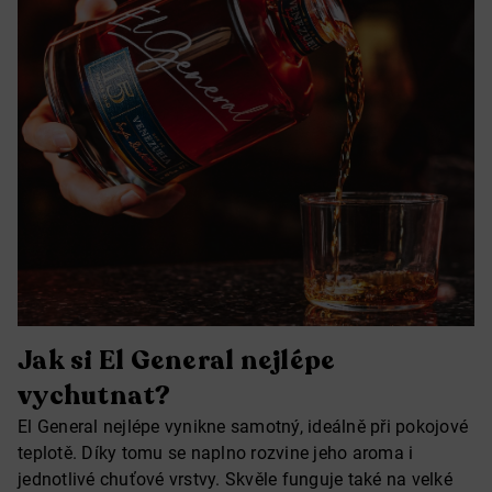
Jak si El General nejlépe
vychutnat?
El General nejlépe vynikne samotný, ideálně při pokojové
teplotě. Díky tomu se naplno rozvine jeho aroma i
jednotlivé chuťové vrstvy. Skvěle funguje také na velké