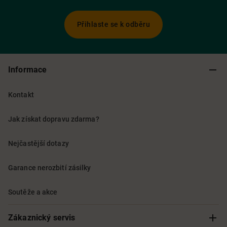
Přihlaste se k odběru
Informace
Kontakt
Jak získat dopravu zdarma?
Nejčastější dotazy
Garance nerozbití zásilky
Soutěže a akce
Zákaznický servis