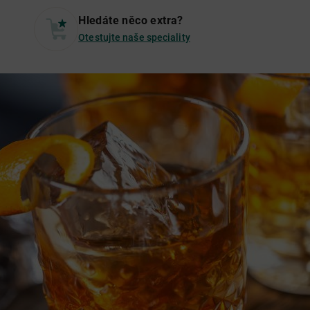
Hledáte něco extra?
Otestujte naše speciality