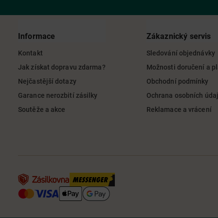
Informace
Zákaznický servis
Kontakt
Sledování objednávky
Jak získat dopravu zdarma?
Možnosti doručení a p
Nejčastější dotazy
Obchodní podmínky
Garance nerozbití zásilky
Ochrana osobních úda
Soutěže a akce
Reklamace a vrácení