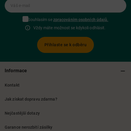
Váš e-mail
Souhlasím se
zpracováním osobních údajů.
Vždy máte možnost se kdykoli odhlásit.
Přihlaste se k odběru
Informace
Kontakt
Jak získat dopravu zdarma?
Nejčastější dotazy
Garance nerozbití zásilky