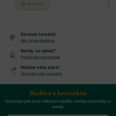
Do košíku
Garance nerozbití
díky novým krabicím
Nevíte, co vybrat?
Poradí vám náš barman
Hledáte něco extra?
Otestujte naše speciality
Buďme v kontaktu
Dostávejte jako první exkluzivní nabídky, novinky a pozvánky na
eventy.