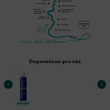
Doporučeno pro vás
Novinka