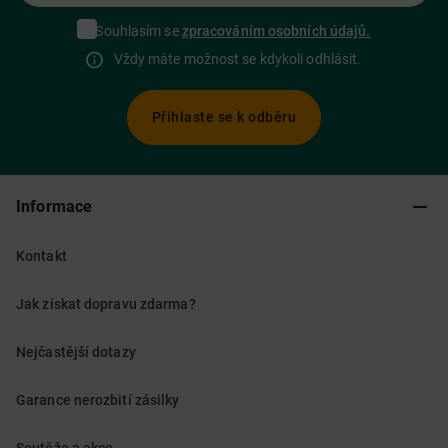
Souhlasím se
zpracováním osobních údajů.
Vždy máte možnost se kdykoli odhlásit.
Přihlaste se k odběru
Informace
Kontakt
Jak získat dopravu zdarma?
Nejčastější dotazy
Garance nerozbití zásilky
Soutěže a akce