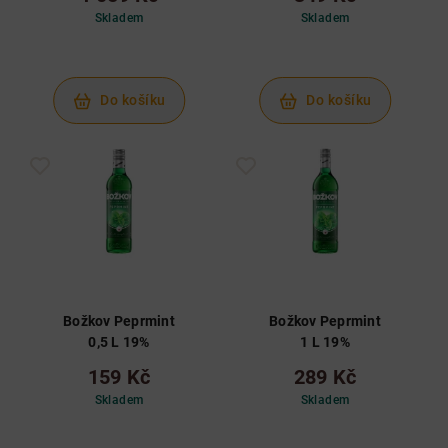
Skladem
Skladem
Do košíku
Do košíku
Božkov Peprmint
Božkov Peprmint
0,5 L 19%
1 L 19%
159 Kč
289 Kč
Skladem
Skladem