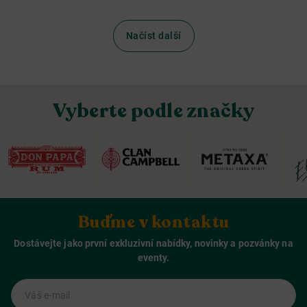
Načíst další
Vyberte podle značky
Buďme v kontaktu
Dostávejte jako první exkluzivní nabídky, novinky a pozvánky na
eventy.
Váš e-mail