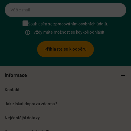
Váš e-mail
Souhlasím se
zpracováním osobních údajů.
Vždy máte možnost se kdykoli odhlásit.
Přihlaste se k odběru
Informace
Kontakt
Jak získat dopravu zdarma?
Nejčastější dotazy