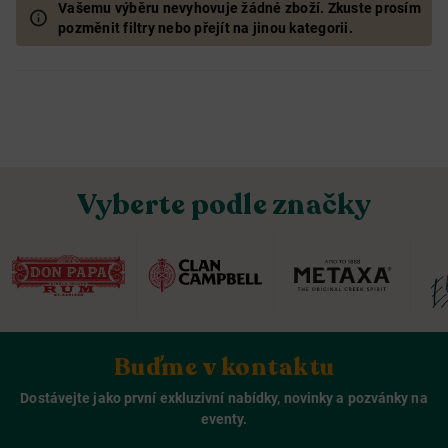
Vašemu výběru nevyhovuje žádné zboží. Zkuste prosím
pozměnit filtry nebo přejít na jinou kategorii.
Vyberte podle značky
Buďme v kontaktu
Dostávejte jako první exkluzivní nabídky, novinky a pozvánky na
eventy.