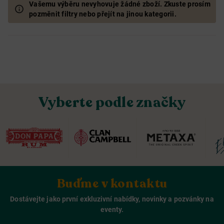
Vašemu výběru nevyhovuje žádné zboží. Zkuste prosím
pozměnit filtry nebo přejít na jinou kategorii.
Vyberte podle značky
Buďme v kontaktu
Dostávejte jako první exkluzivní nabídky, novinky a pozvánky na
eventy.