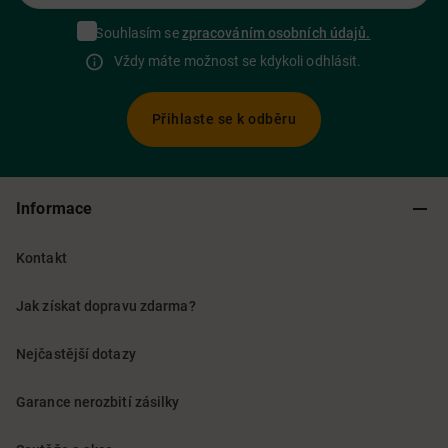
Souhlasím se
zpracováním osobních údajů.
Vždy máte možnost se kdykoli odhlásit.
Přihlaste se k odběru
Informace
Kontakt
Jak získat dopravu zdarma?
Nejčastější dotazy
Garance nerozbití zásilky