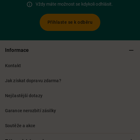
Vždy máte možnost se kdykoli odhlásit.
Přihlaste se k odběru
Informace
Kontakt
Jak získat dopravu zdarma?
Nejčastější dotazy
Garance nerozbití zásilky
Soutěže a akce