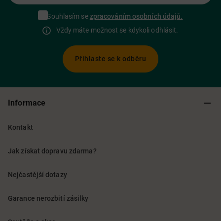
Souhlasím se
zpracováním osobních údajů.
Vždy máte možnost se kdykoli odhlásit.
Přihlaste se k odběru
Informace
Kontakt
Jak získat dopravu zdarma?
Nejčastější dotazy
Garance nerozbití zásilky