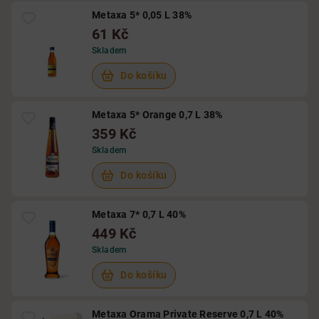
Metaxa 5* 0,05 L 38%
61 Kč
Skladem
Do košíku
Metaxa 5* Orange 0,7 L 38%
359 Kč
Skladem
Do košíku
Metaxa 7* 0,7 L 40%
449 Kč
Skladem
Do košíku
Metaxa Orama Private Reserve 0,7 L 40%