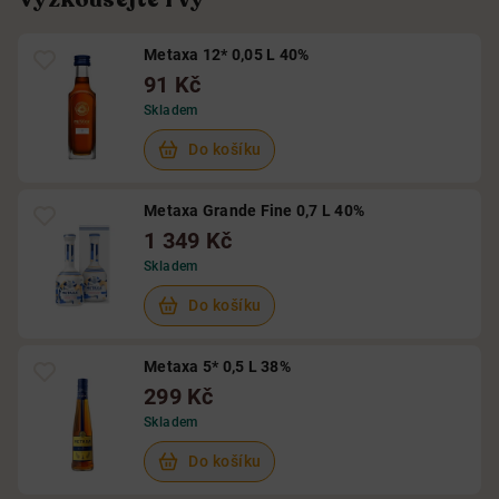
Metaxa 12* 0,05 L 40%
91 Kč
Skladem
Do košíku
Metaxa Grande Fine 0,7 L 40%
1 349 Kč
Skladem
Do košíku
Metaxa 5* 0,5 L 38%
299 Kč
Skladem
Do košíku