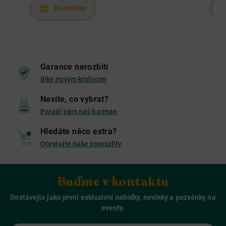
Do košíku
Garance nerozbití
díky novým krabicím
Nevíte, co vybrat?
Poradí vám náš barman
Hledáte něco extra?
Otestujte naše speciality
Buďme v kontaktu
Dostávejte jako první exkluzivní nabídky, novinky a pozvánky na
eventy.