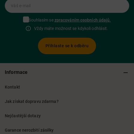
Váš e-mail
Souhlasím se
zpracováním osobních údajů.
Vždy máte možnost se kdykoli odhlásit.
Přihlaste se k odběru
Informace
Kontakt
Jak získat dopravu zdarma?
Nejčastější dotazy
Garance nerozbití zásilky