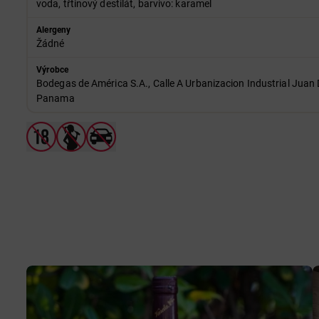
voda, třtinový destilát, barvivo: karamel
Alergeny
Žádné
Výrobce
Bodegas de América S.A., Calle A Urbanizacion Industrial Juan
Panama