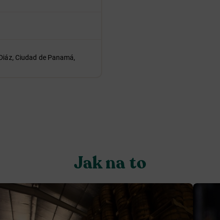
 Diáz, Ciudad de Panamá,
Jak na to