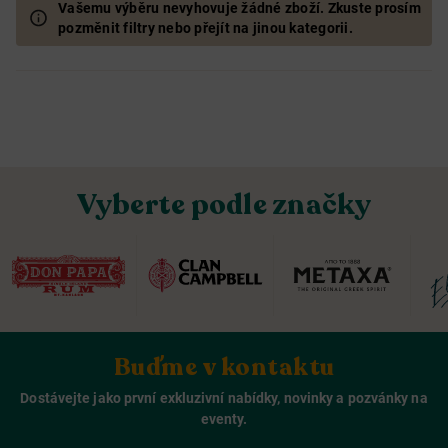
Vašemu výběru nevyhovuje žádné zboží. Zkuste prosím
pozměnit filtry nebo přejít na jinou kategorii.
Vyberte podle značky
Buďme v kontaktu
Dostávejte jako první exkluzivní nabídky, novinky a pozvánky na
eventy.