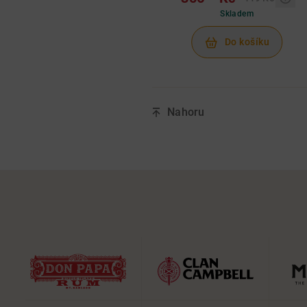
Skladem
Do košíku
Nahoru