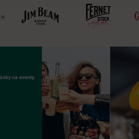
vánky na eventy.