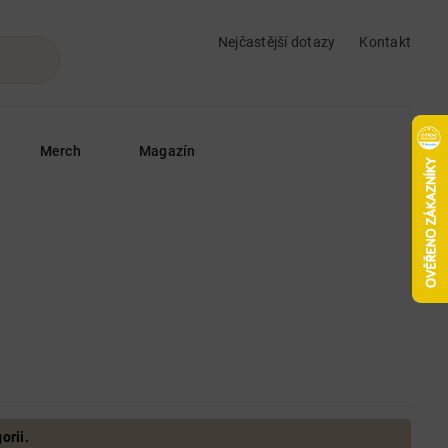
Nejčastější dotazy
Kontakt
Merch
Magazín
orii.