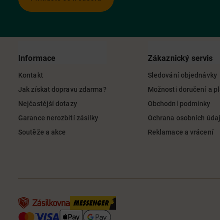
Informace
Zákaznický servis
Kontakt
Sledování objednávky
Jak získat dopravu zdarma?
Možnosti doručení a p
Nejčastější dotazy
Obchodní podmínky
Garance nerozbití zásilky
Ochrana osobních úda
Soutěže a akce
Reklamace a vrácení