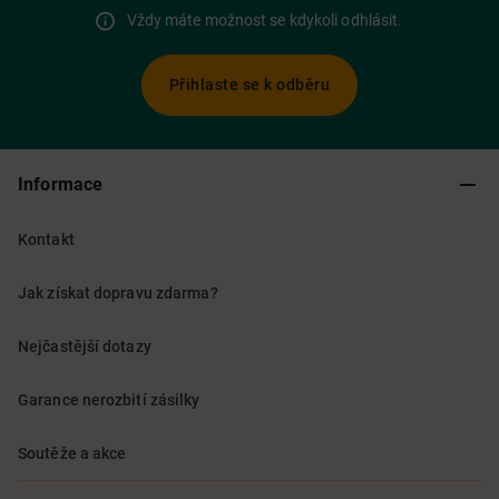
Vždy máte možnost se kdykoli odhlásit.
Přihlaste se k odběru
Informace
Kontakt
Jak získat dopravu zdarma?
Nejčastější dotazy
Garance nerozbití zásilky
Soutěže a akce