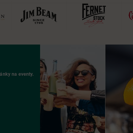
vánky na eventy.