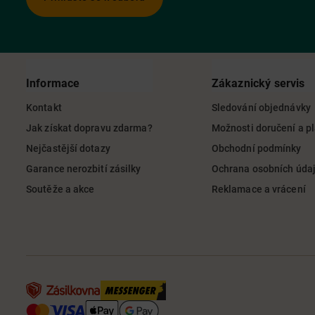
Informace
Zákaznický servis
Kontakt
Sledování objednávky
Jak získat dopravu zdarma?
Možnosti doručení a p
Nejčastější dotazy
Obchodní podmínky
Garance nerozbití zásilky
Ochrana osobních úda
Soutěže a akce
Reklamace a vrácení