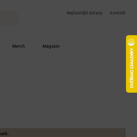
Nejčastější dotazy
Kontakt
Merch
Magazín
orii.