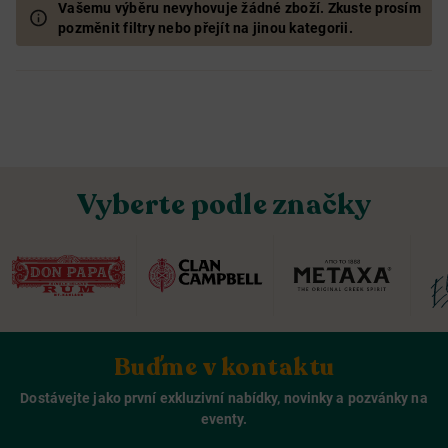
Vašemu výběru nevyhovuje žádné zboží. Zkuste prosím
pozměnit filtry nebo přejít na jinou kategorii.
Vyberte podle značky
Buďme v kontaktu
Dostávejte jako první exkluzivní nabídky, novinky a pozvánky na
eventy.