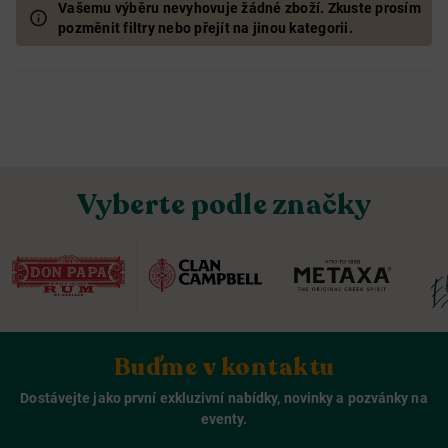
Vašemu výběru nevyhovuje žádné zboží. Zkuste prosím
pozměnit filtry nebo přejít na jinou kategorii.
Vyberte podle značky
Buďme v kontaktu
Dostávejte jako první exkluzivní nabídky, novinky a pozvánky na
eventy.