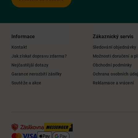
Informace
Zákaznický servis
Kontakt
Sledování objednávky
Jak získat dopravu zdarma?
Možnosti doručení a p
Nejčastější dotazy
Obchodní podmínky
Garance nerozbití zásilky
Ochrana osobních úda
Soutěže a akce
Reklamace a vrácení