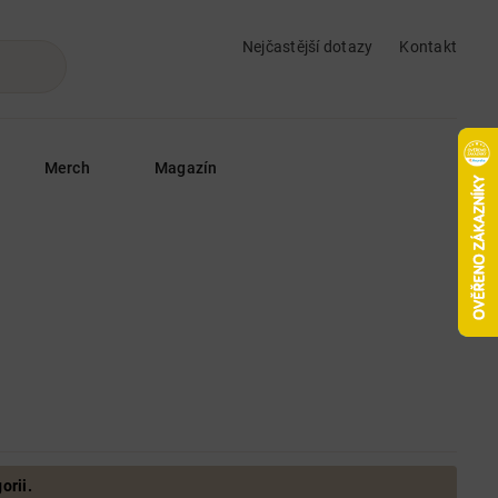
Nejčastější dotazy
Kontakt
Merch
Magazín
orii.