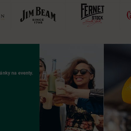
vánky na eventy.