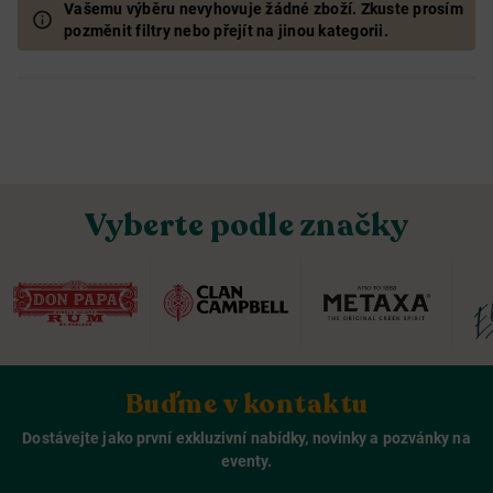
Vašemu výběru nevyhovuje žádné zboží. Zkuste prosím
pozměnit filtry nebo přejít na jinou kategorii.
Vyberte podle značky
Buďme v kontaktu
Dostávejte jako první exkluzivní nabídky, novinky a pozvánky na
eventy.