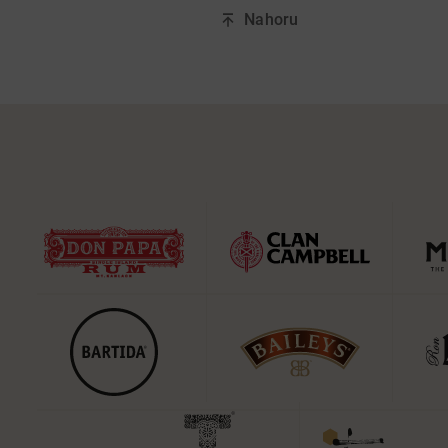
Nahoru