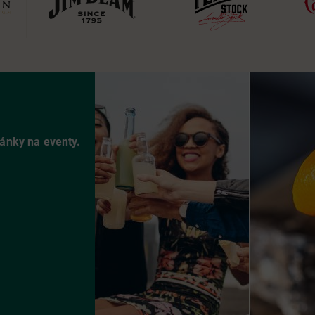
vánky na eventy.