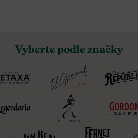
Vyberte podle značky