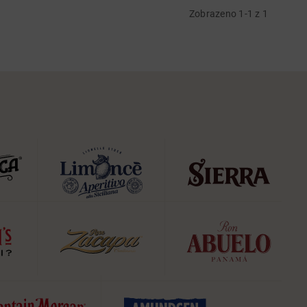
Zobrazeno 1-1 z 1