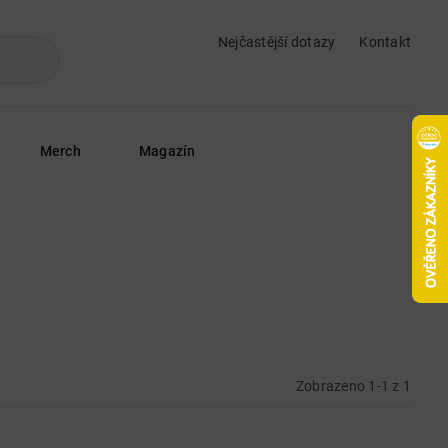
Nejčastější dotazy
Kontakt
Merch
Magazín
Zobrazeno 1-1 z 1