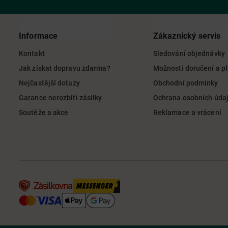
Informace
Zákaznický servis
Kontakt
Sledování objednávky
Jak získat dopravu zdarma?
Možnosti doručení a p
Nejčastější dotazy
Obchodní podmínky
Garance nerozbití zásilky
Ochrana osobních úda
Soutěže a akce
Reklamace a vrácení