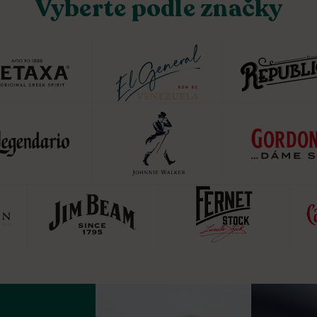
Vyberte podle značky