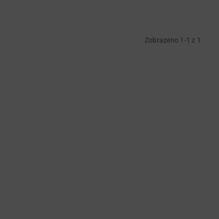
Zobrazeno 1-1 z 1