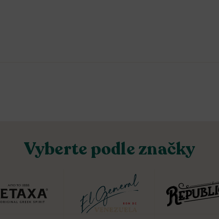
Vyberte podle značky