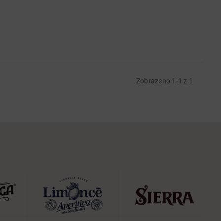
Zobrazeno 1-1 z 1