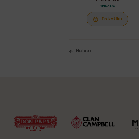
Skladem
Do košíku
Nahoru