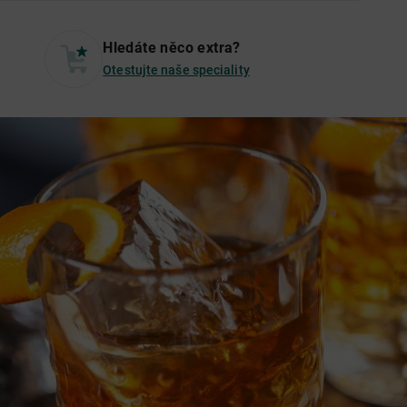
Hledáte něco extra?
Otestujte naše speciality