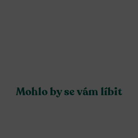
Mohlo by se vám líbit