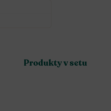
Produkty v setu