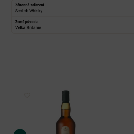
Zákonné zařazení
Scotch Whisky
Země původu
Velká Británie