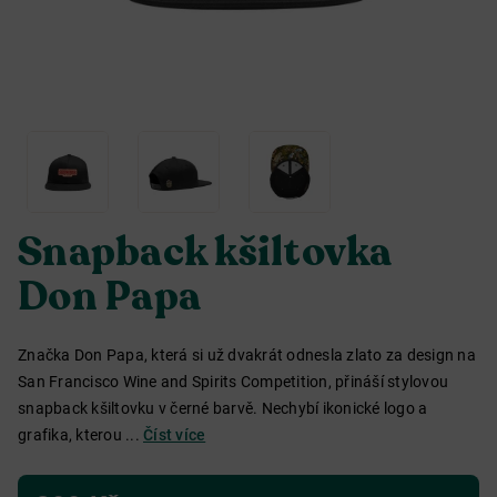
Snapback kšiltovka
Don Papa
Značka Don Papa, která si už dvakrát odnesla zlato za design na
San Francisco Wine and Spirits Competition, přináší stylovou
snapback kšiltovku v černé barvě. Nechybí ikonické logo a
grafika, kterou ...
Číst více