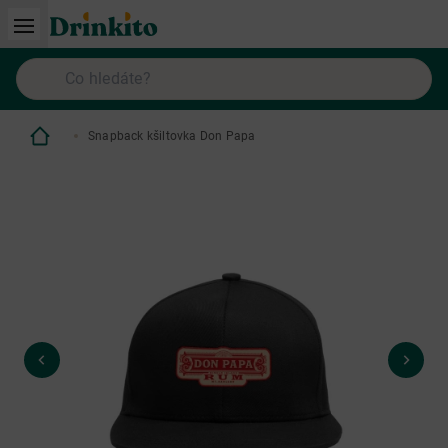
Snapback kšiltovka Don Papa