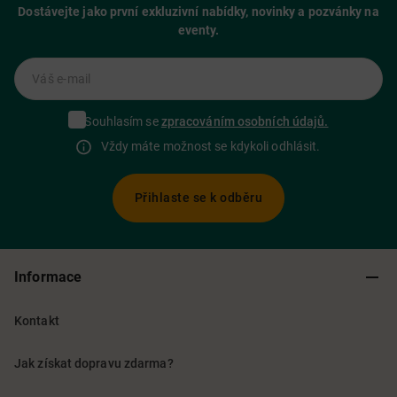
Dostávejte jako první exkluzivní nabídky, novinky a pozvánky na
eventy.
Váš e-mail
Souhlasím se
zpracováním osobních údajů.
Vždy máte možnost se kdykoli odhlásit.
Přihlaste se k odběru
Informace
Kontakt
Jak získat dopravu zdarma?