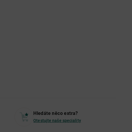
Hledáte něco extra?
Otestujte naše speciality