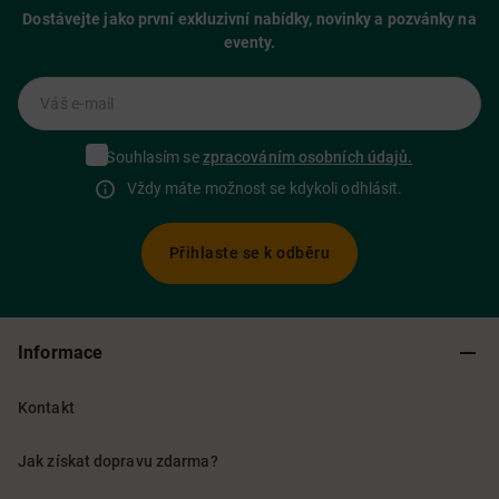
Dostávejte jako první exkluzivní nabídky, novinky a pozvánky na
eventy.
Váš e-mail
Souhlasím se
zpracováním osobních údajů.
Vždy máte možnost se kdykoli odhlásit.
Přihlaste se k odběru
Informace
Kontakt
Jak získat dopravu zdarma?